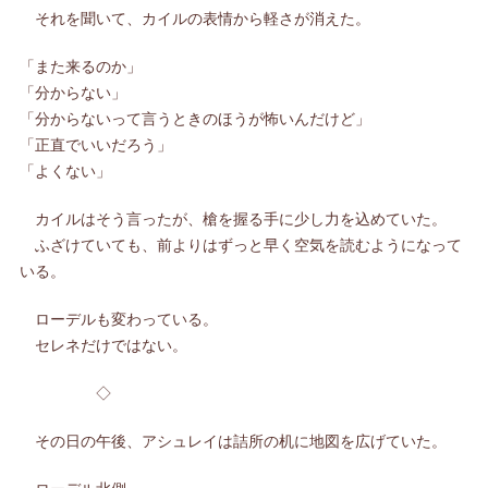
それを聞いて、カイルの表情から軽さが消えた。
「また来るのか」
「分からない」
「分からないって言うときのほうが怖いんだけど」
「正直でいいだろう」
「よくない」
カイルはそう言ったが、槍を握る手に少し力を込めていた。
ふざけていても、前よりはずっと早く空気を読むようになって
いる。
ローデルも変わっている。
セレネだけではない。
◇
その日の午後、アシュレイは詰所の机に地図を広げていた。