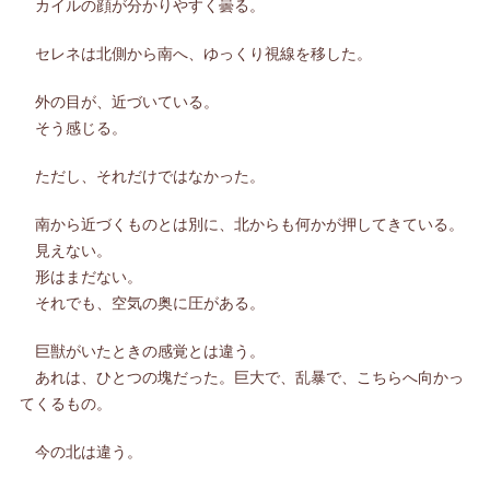
カイルの顔が分かりやすく曇る。
セレネは北側から南へ、ゆっくり視線を移した。
外の目が、近づいている。
そう感じる。
ただし、それだけではなかった。
南から近づくものとは別に、北からも何かが押してきている。
見えない。
形はまだない。
それでも、空気の奥に圧がある。
巨獣がいたときの感覚とは違う。
あれは、ひとつの塊だった。巨大で、乱暴で、こちらへ向かっ
てくるもの。
今の北は違う。