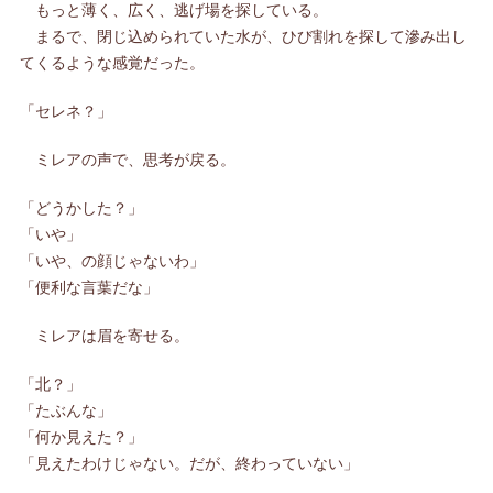
もっと薄く、広く、逃げ場を探している。
まるで、閉じ込められていた水が、ひび割れを探して滲み出し
てくるような感覚だった。
「セレネ？」
ミレアの声で、思考が戻る。
「どうかした？」
「いや」
「いや、の顔じゃないわ」
「便利な言葉だな」
ミレアは眉を寄せる。
「北？」
「たぶんな」
「何か見えた？」
「見えたわけじゃない。だが、終わっていない」