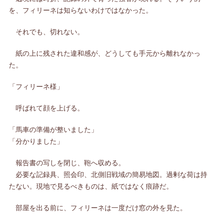
を、フィリーネは知らないわけではなかった。
それでも、切れない。
紙の上に残された違和感が、どうしても手元から離れなかっ
た。
「フィリーネ様」
呼ばれて顔を上げる。
「馬車の準備が整いました」
「分かりました」
報告書の写しを閉じ、鞄へ収める。
必要な記録具、照会印、北側旧戦域の簡易地図。過剰な荷は持
たない。現地で見るべきものは、紙ではなく痕跡だ。
部屋を出る前に、フィリーネは一度だけ窓の外を見た。