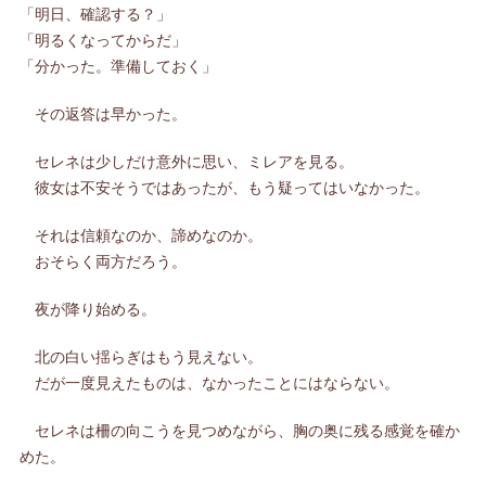
「明日、確認する？」
「明るくなってからだ」
「分かった。準備しておく」
その返答は早かった。
セレネは少しだけ意外に思い、ミレアを見る。
彼女は不安そうではあったが、もう疑ってはいなかった。
それは信頼なのか、諦めなのか。
おそらく両方だろう。
夜が降り始める。
北の白い揺らぎはもう見えない。
だが一度見えたものは、なかったことにはならない。
セレネは柵の向こうを見つめながら、胸の奥に残る感覚を確か
めた。