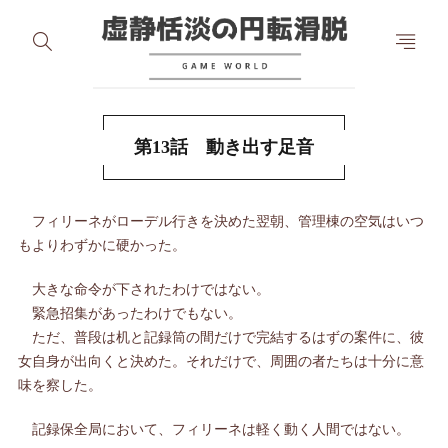
第13話 動き出す足音
フィリーネがローデル行きを決めた翌朝、管理棟の空気はいつ
もよりわずかに硬かった。
大きな命令が下されたわけではない。
緊急招集があったわけでもない。
ただ、普段は机と記録筒の間だけで完結するはずの案件に、彼
女自身が出向くと決めた。それだけで、周囲の者たちは十分に意
味を察した。
記録保全局において、フィリーネは軽く動く人間ではない。