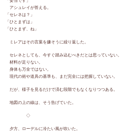
「妥当です」
アシュレイが答える。
「セレネは？」
「ひとまずは」
「ひとまず、ね」
ミレアはその言葉を嫌そうに繰り返した。
セレネとしても、今すぐ踏み込むべきだとは思っていない。
材料が足りない。
身体も万全ではない。
現代の術や道具の基準も、まだ完全には把握していない。
だが、様子を見るだけで済む段階でもなくなりつつある。
地図の上の線は、そう告げていた。
◇
夕方、ローデルに冷たい風が吹いた。